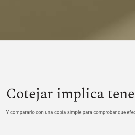
Cotejar implica ten
Y compararlo con una copia simple para comprobar que efecti