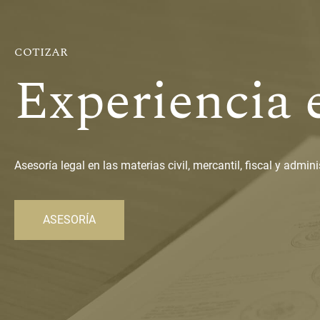
COTIZAR
Experiencia e
Asesoría legal en las materias civil, mercantil, fiscal y admini
ASESORÍA