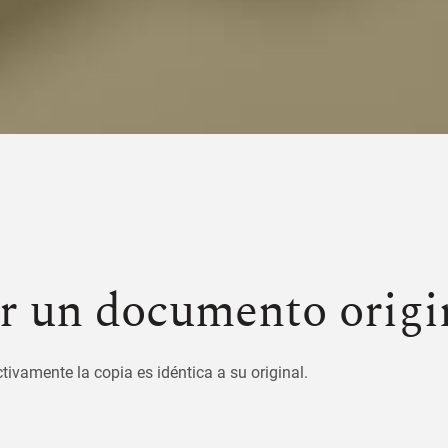
er un documento origi
vamente la copia es idéntica a su original.