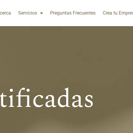
cerca
Servicios
Preguntas Frecuentes
Crea tu Empre
tificadas