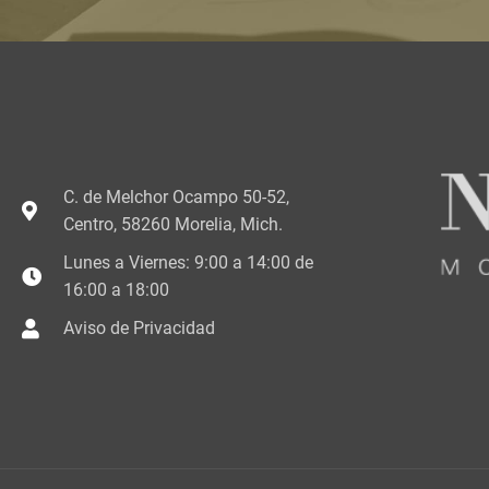
C. de Melchor Ocampo 50-52,
Centro, 58260 Morelia, Mich.
Lunes a Viernes: 9:00 a 14:00 de
16:00 a 18:00
Aviso de Privacidad