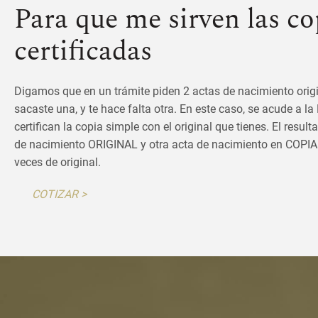
Para que me sirven las co
certificadas
Digamos que en un trámite piden 2 actas de nacimiento origi
sacaste una, y te hace falta otra. En este caso, se acude a la
certifican la copia simple con el original que tienes. El resul
de nacimiento ORIGINAL y otra acta de nacimiento en COPI
veces de original.
COTIZAR >